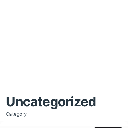
Uncategorized
Category