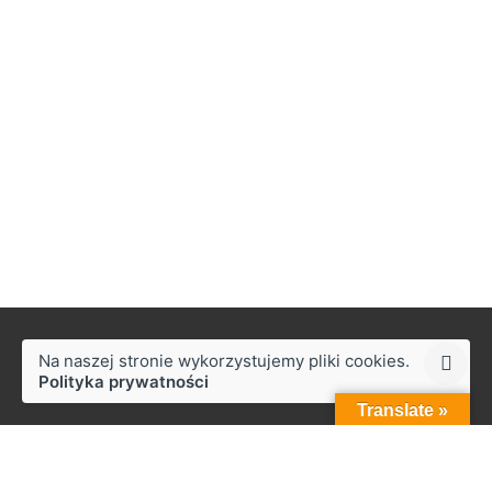
Na naszej stronie wykorzystujemy pliki cookies.
Polityka prywatności
Translate »
Styków