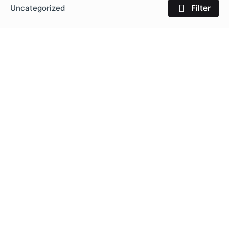
Uncategorized
Filter