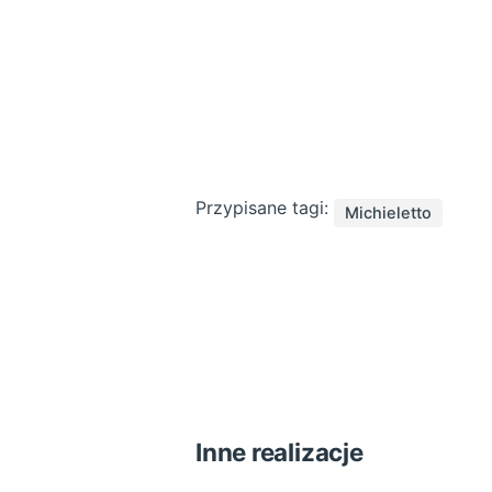
Przypisane tagi:
Michieletto
Inne realizacje