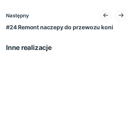
Następny
#24 Remont naczepy do przewozu koni
Inne realizacje