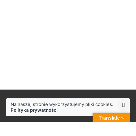
Na naszej stronie wykorzystujemy pliki cookies.
Polityka prywatności
Translate »
Styków