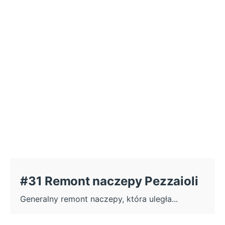
#31 Remont naczepy Pezzaioli
Generalny remont naczepy, która uległa...