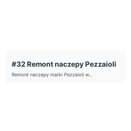
#32 Remont naczepy Pezzaioli
Remont naczepy marki Pezzaioli w...