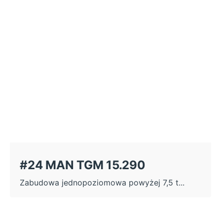
#24 MAN TGM 15.290
Zabudowa jednopoziomowa powyżej 7,5 t...