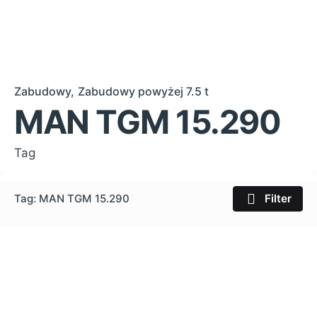
Zabudowy
Zabudowy powyżej 7.5 t
MAN TGM 15.290
Tag
Tag: MAN TGM 15.290
Filter