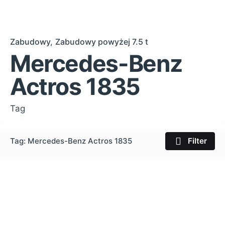
Zabudowy
Zabudowy powyżej 7.5 t
Mercedes-Benz
Actros 1835
Tag
Tag: Mercedes-Benz Actros 1835
Filter