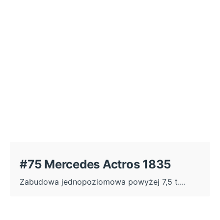
#75 Mercedes Actros 1835
Zabudowa jednopoziomowa powyżej 7,5 t....