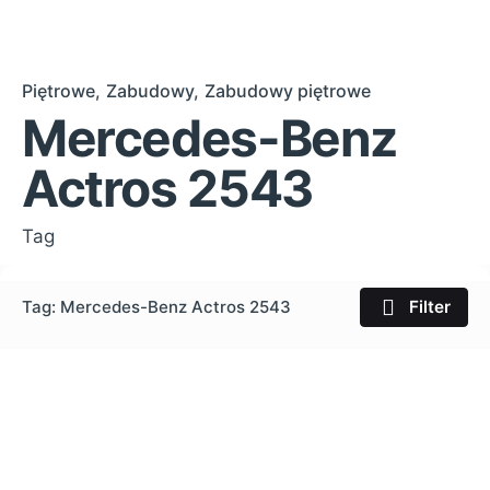
Piętrowe
Zabudowy
Zabudowy piętrowe
Mercedes-Benz
Actros 2543
Tag
Tag: Mercedes-Benz Actros 2543
Filter