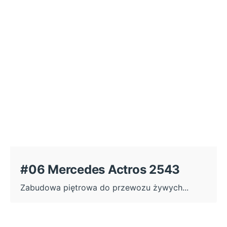
#06 Mercedes Actros 2543
Zabudowa piętrowa do przewozu żywych...