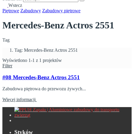
Wstecz
Piętrowe
Zabudowy
Zabudowy piętrowe
Mercedes-Benz Actros 2551
Tag
Tag: Mercedes-Benz Actros 2551
Wyświetlono 1-1 z 1 projektów
Filter
#08 Mercedes-Benz Actros 2551
Zabudowa piętrowa do przewozu żywych...
Więcej informacji
Styków