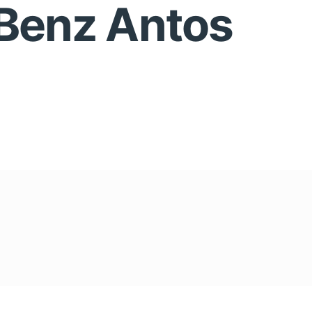
Benz Antos