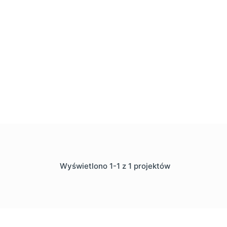
Wyświetlono 1-1 z 1 projektów