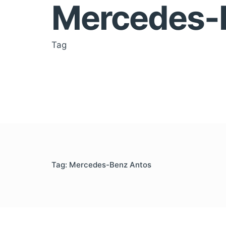
Mercedes-
Tag
Tag: Mercedes-Benz Antos