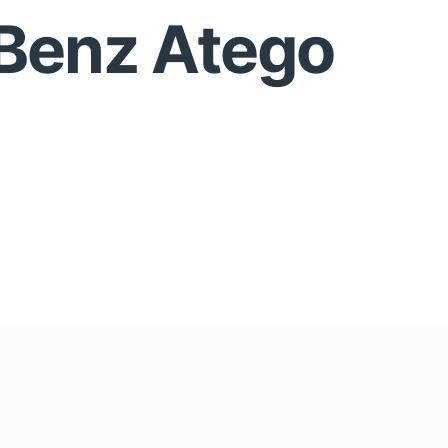
Benz Atego