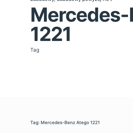
Mercedes-
1221
Tag
Tag: Mercedes-Benz Atego 1221