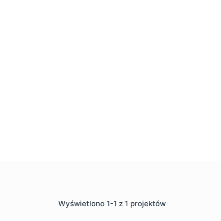
Wyświetlono 1-1 z 1 projektów