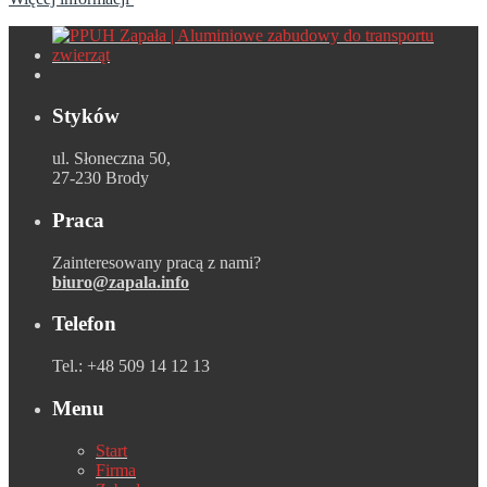
Styków
ul. Słoneczna 50,
27-230 Brody
Praca
Zainteresowany pracą z nami?
biuro@zapala.info
Telefon
Tel.: +48 509 14 12 13
Menu
Start
Firma