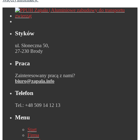
Styków
ul. Słoneczna 50,
27-230 Brody
Praca
Zainteresowany pracą z nami?
biuro@zapala.info
Telefon
Tel.: +48 509 14 12 13
Menu
Start
Firma