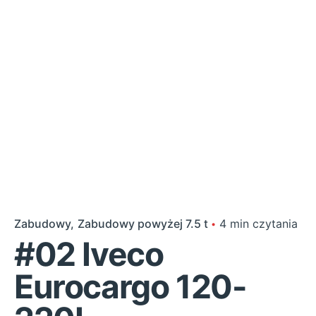
Zabudowy
Zabudowy powyżej 7.5 t
4 min czytania
#02 Iveco
Eurocargo 120-