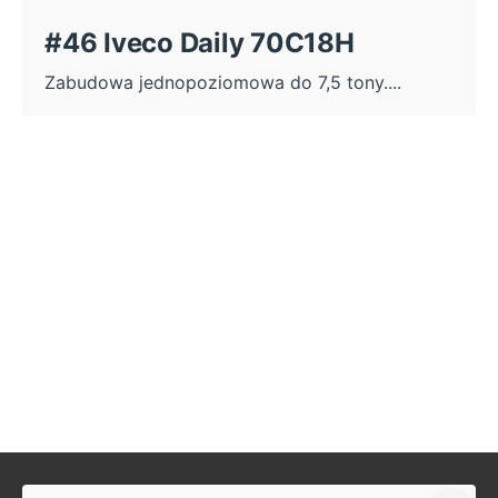
#46 Iveco Daily 70C18H
Zabudowa jednopoziomowa do 7,5 tony....