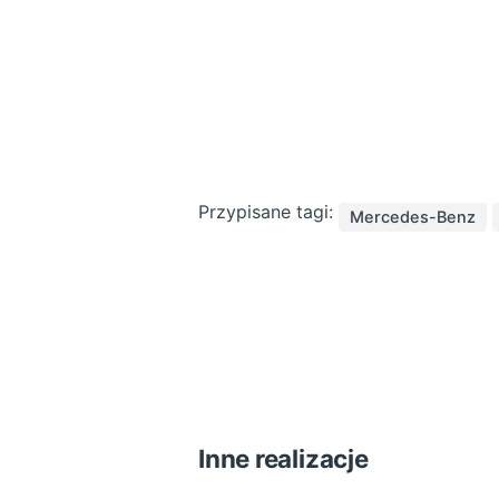
Przypisane tagi:
Mercedes-Benz
Inne realizacje