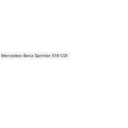
Mercedes-Benz Sprinter 519 CDI