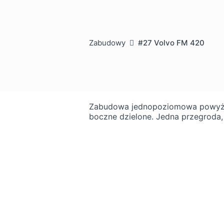
Zabudowy
#27 Volvo FM 420
Zabudowa jednopoziomowa powyżej 
boczne dzielone. Jedna przegroda