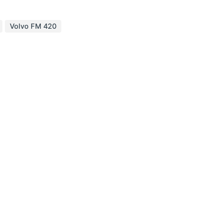
Volvo FM 420