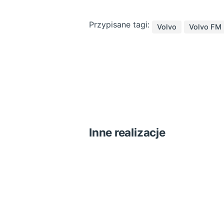
Przypisane tagi:
Volvo
Volvo FM
Inne realizacje