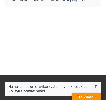
Na naszej stronie wykorzystujemy pliki cookies.
Polityka prywatności
Translate »
Styków