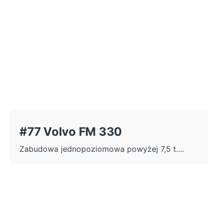
#77 Volvo FM 330
Zabudowa jednopoziomowa powyżej 7,5 t....