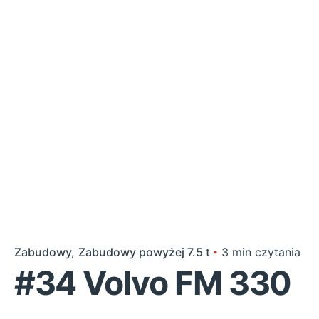
Zabudowy
Zabudowy powyżej 7.5 t
3 min czytania
#34 Volvo FM 330