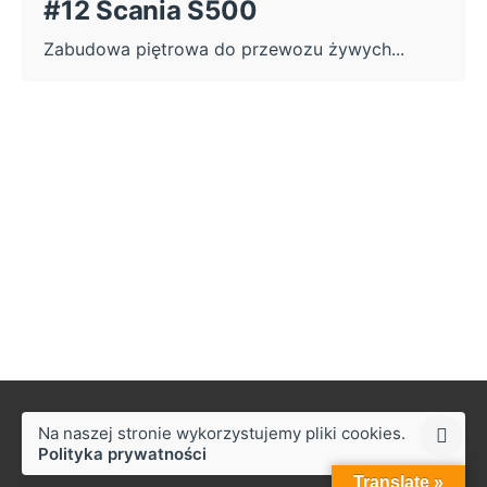
#12 Scania S500
Zabudowa piętrowa do przewozu żywych...
Na naszej stronie wykorzystujemy pliki cookies.
Polityka prywatności
Translate »