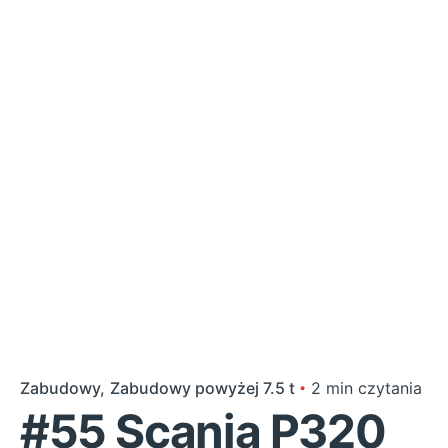
Zabudowy
Zabudowy powyżej 7.5 t
2 min czytania
#55 Scania P320