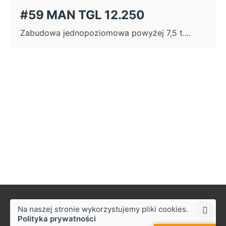
#59 MAN TGL 12.250
Zabudowa jednopoziomowa powyżej 7,5 t....
Na naszej stronie wykorzystujemy pliki cookies.
Polityka prywatności