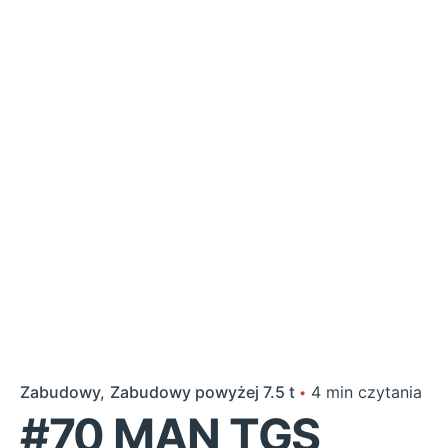
Zabudowy
Zabudowy powyżej 7.5 t
4 min czytania
#70 MAN TGS