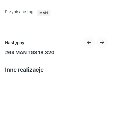
Przypisane tagi:
MAN
Następny
#69 MAN TGS 18.320
Inne realizacje