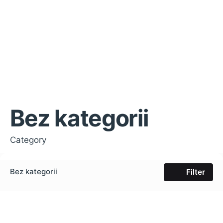
Bez kategorii
Category
Bez kategorii
Filter