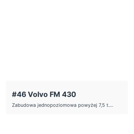
#46 Volvo FM 430
Zabudowa jednopoziomowa powyżej 7,5 t....