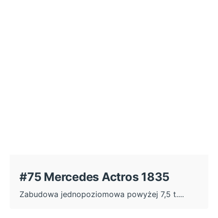
#75 Mercedes Actros 1835
Zabudowa jednopoziomowa powyżej 7,5 t....