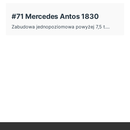
#71 Mercedes Antos 1830
Zabudowa jednopoziomowa powyżej 7,5 t....