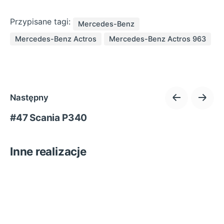
Przypisane tagi:
Mercedes-Benz
Mercedes-Benz Actros
Mercedes-Benz Actros 963
Następny
#47 Scania P340
Inne realizacje