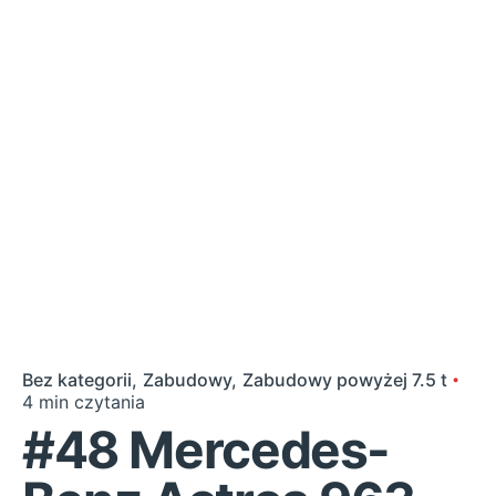
Bez kategorii
Zabudowy
Zabudowy powyżej 7.5 t
4 min czytania
#48 Mercedes-