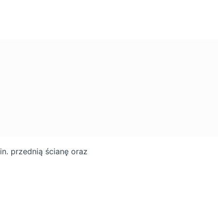
n. przednią ścianę oraz