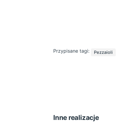
Przypisane tagi:
Pezzaioli
Inne realizacje