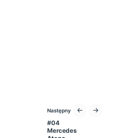
Następny
#04
Mercedes