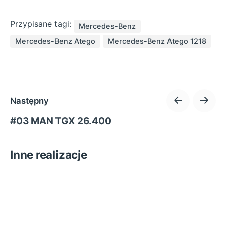
Przypisane tagi:
Mercedes-Benz
Mercedes-Benz Atego
Mercedes-Benz Atego 1218
Następny
#03 MAN TGX 26.400
Inne realizacje