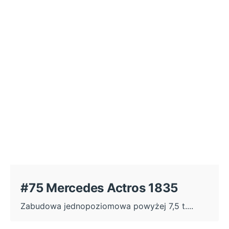
#75 Mercedes Actros 1835
Zabudowa jednopoziomowa powyżej 7,5 t....