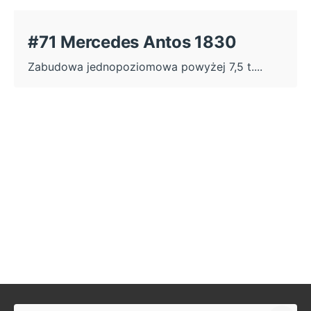
#71 Mercedes Antos 1830
Zabudowa jednopoziomowa powyżej 7,5 t....