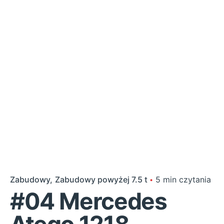
Zabudowy
Zabudowy powyżej 7.5 t
5 min czytania
#04 Mercedes