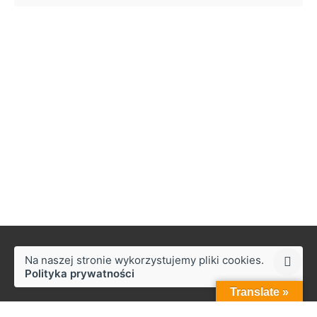
Na naszej stronie wykorzystujemy pliki cookies.
Polityka prywatności
Translate »