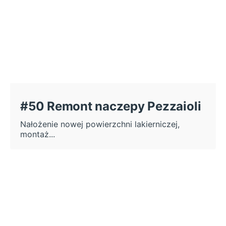
#50 Remont naczepy Pezzaioli
Nałożenie nowej powierzchni lakierniczej,
montaż...