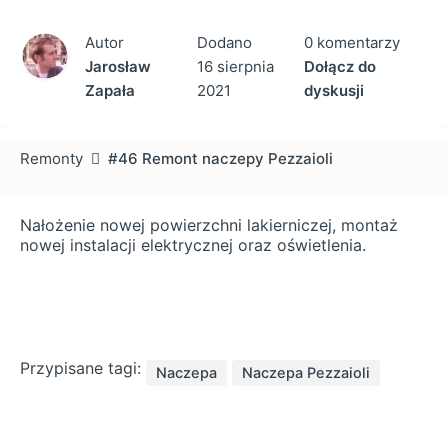
Autor
Dodano
0 komentarzy
Jarosław
16 sierpnia
Dołącz do
Zapała
2021
dyskusji
Remonty
#46 Remont naczepy Pezzaioli
Nałożenie nowej powierzchni lakierniczej, montaż
nowej instalacji elektrycznej oraz oświetlenia.
Przypisane tagi:
Naczepa
Naczepa Pezzaioli