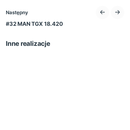
Następny
#32 MAN TGX 18.420
Inne realizacje