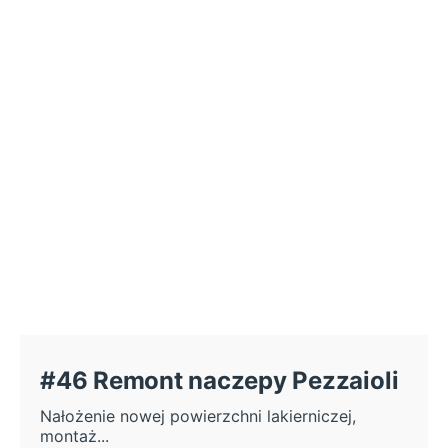
#46 Remont naczepy Pezzaioli
Nałożenie nowej powierzchni lakierniczej,
montaż...