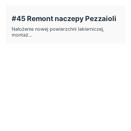
#45 Remont naczepy Pezzaioli
Nałożenie nowej powierzchni lakierniczej,
montaż...