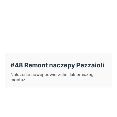
#48 Remont naczepy Pezzaioli
Nałożenie nowej powierzchni lakierniczej,
montaż...