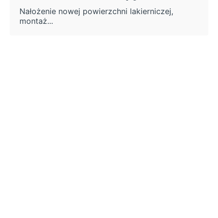
Nałożenie nowej powierzchni lakierniczej,
montaż...