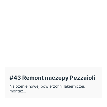
#43 Remont naczepy Pezzaioli
Nałożenie nowej powierzchni lakierniczej,
montaż...