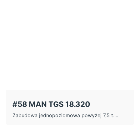
#58 MAN TGS 18.320
Zabudowa jednopoziomowa powyżej 7,5 t....