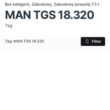
Bez kategorii
Zabudowy
Zabudowy powyżej 7.5 t
MAN TGS 18.320
Tag
Tag: MAN TGS 18.320
Filter