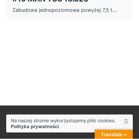
Zabudowa jednopoziomowa powyżej 7,5 t....
Na naszej stronie wykorzystujemy pliki cookies.
Polityka prywatności
Translate »