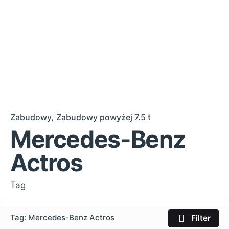
Zabudowy
Zabudowy powyżej 7.5 t
Mercedes-Benz
Actros
Tag
Tag: Mercedes-Benz Actros
Filter