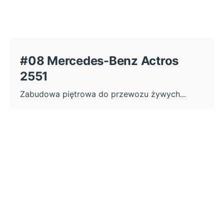
#08 Mercedes-Benz Actros
2551
Zabudowa piętrowa do przewozu żywych...