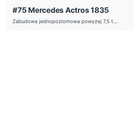
#75 Mercedes Actros 1835
Zabudowa jednopoziomowa powyżej 7,5 t....