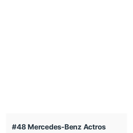
#48 Mercedes-Benz Actros