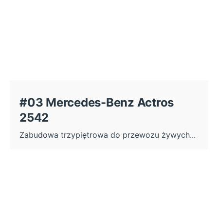
#03 Mercedes-Benz Actros
2542
Zabudowa trzypiętrowa do przewozu żywych...