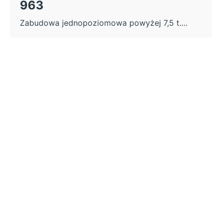
963
Zabudowa jednopoziomowa powyżej 7,5 t....