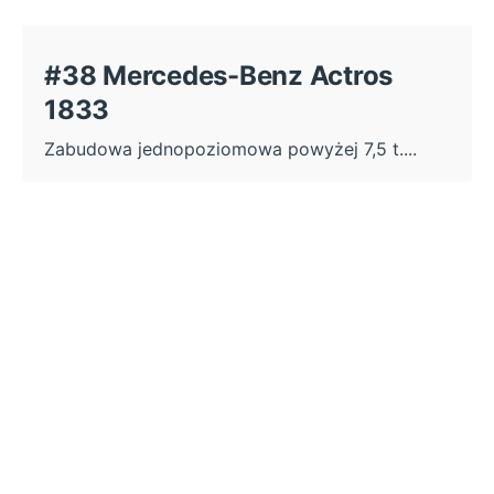
#38 Mercedes-Benz Actros
1833
Zabudowa jednopoziomowa powyżej 7,5 t....