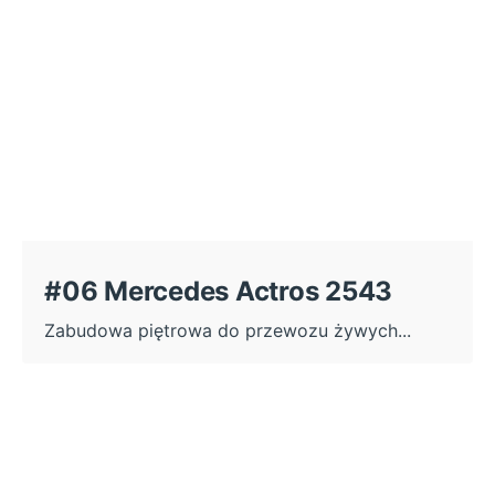
#06 Mercedes Actros 2543
Zabudowa piętrowa do przewozu żywych...