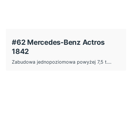
#62 Mercedes-Benz Actros
1842
Zabudowa jednopoziomowa powyżej 7,5 t....