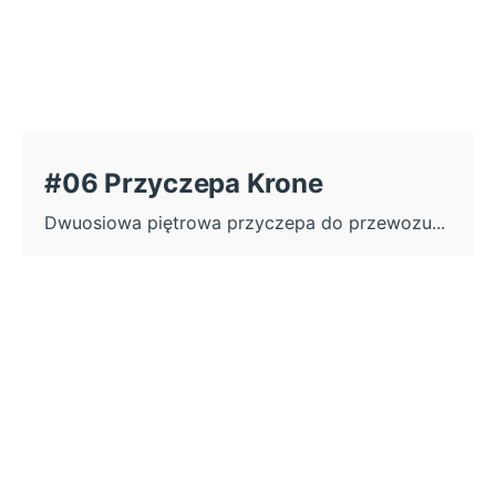
#06 Przyczepa Krone
Dwuosiowa piętrowa przyczepa do przewozu...