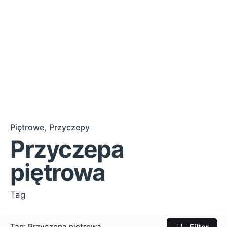
Piętrowe
Przyczepy
Przyczepa
piętrowa
Tag
Tag: Przyczepa piętrowa