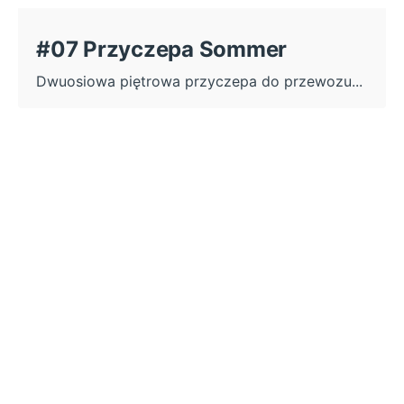
#07 Przyczepa Sommer
Dwuosiowa piętrowa przyczepa do przewozu...