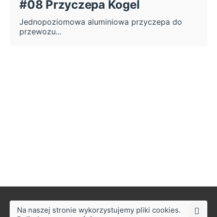
#08 Przyczepa Kogel
Jednopoziomowa aluminiowa przyczepa do
przewozu...
Na naszej stronie wykorzystujemy pliki cookies.