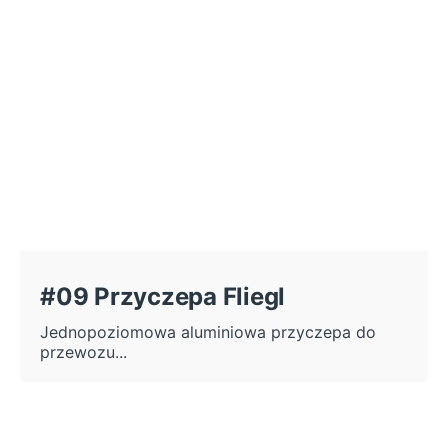
#09 Przyczepa Fliegl
Jednopoziomowa aluminiowa przyczepa do
przewozu...