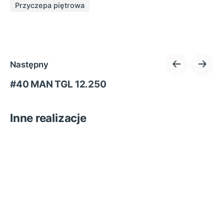
Przyczepa piętrowa
Następny
#40 MAN TGL 12.250
Inne realizacje