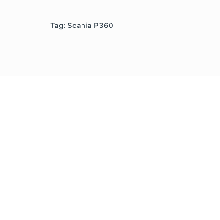
Tag: Scania P360