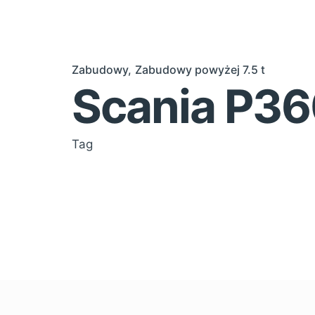
Zabudowy
Zabudowy powyżej 7.5 t
Scania P3
Tag