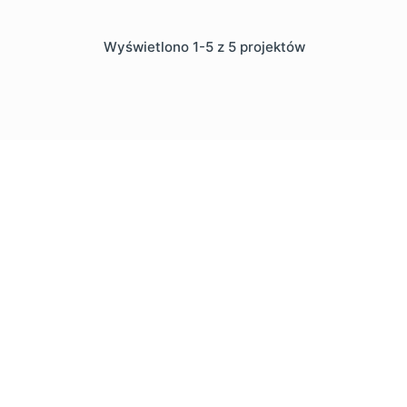
Wyświetlono 1-5 z 5 projektów