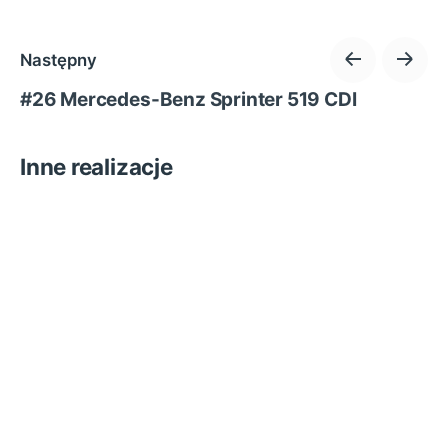
Następny
#26 Mercedes-Benz Sprinter 519 CDI
Inne realizacje