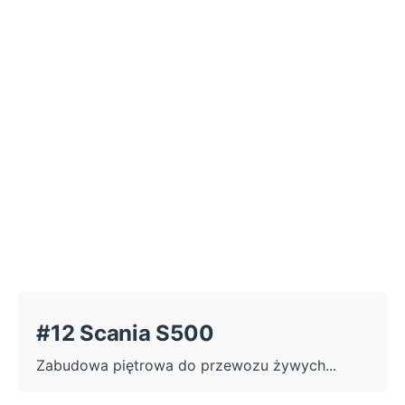
#12 Scania S500
Zabudowa piętrowa do przewozu żywych...