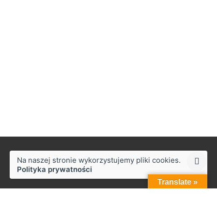
Na naszej stronie wykorzystujemy pliki cookies.
Polityka prywatności
Translate »
Styków