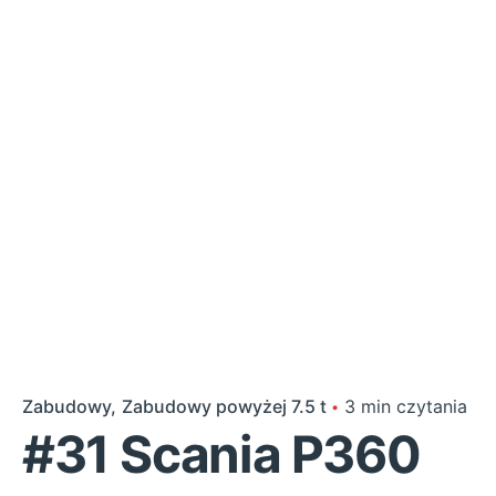
Zabudowy
Zabudowy powyżej 7.5 t
3 min czytania
#31 Scania P360