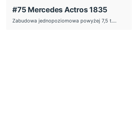
#75 Mercedes Actros 1835
Zabudowa jednopoziomowa powyżej 7,5 t....