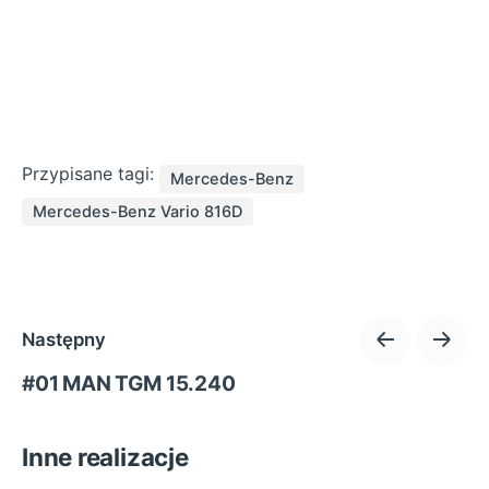
Przypisane tagi:
Mercedes-Benz
Mercedes-Benz Vario 816D
Następny
#01 MAN TGM 15.240
Inne realizacje