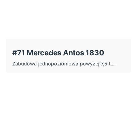
#71 Mercedes Antos 1830
Zabudowa jednopoziomowa powyżej 7,5 t....