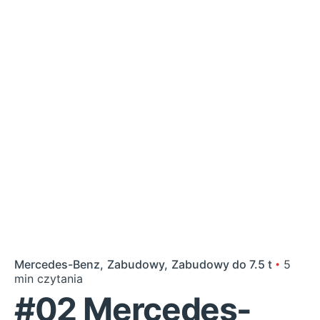
Mercedes-Benz
Zabudowy
Zabudowy do 7.5 t
5
min czytania
#02 Mercedes-