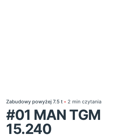
Zabudowy powyżej 7.5 t
2 min czytania
#01 MAN TGM
15.240