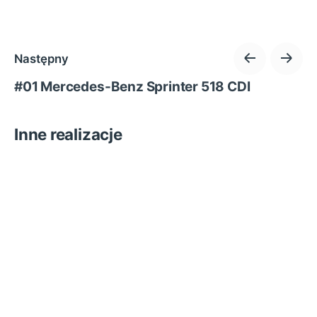
Następny
#01 Mercedes-Benz Sprinter 518 CDI
Inne realizacje