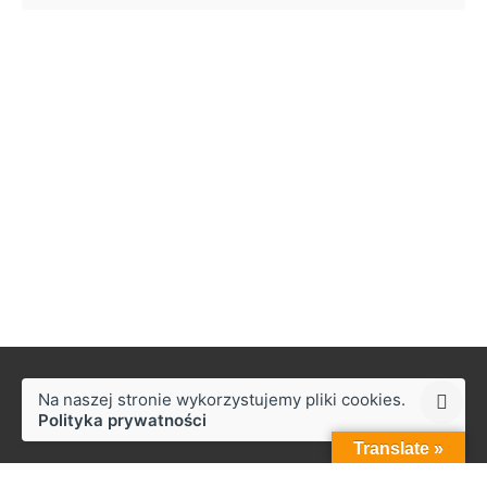
Na naszej stronie wykorzystujemy pliki cookies.
Polityka prywatności
Translate »