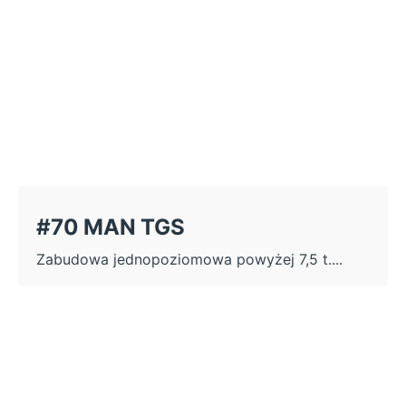
#70 MAN TGS
Zabudowa jednopoziomowa powyżej 7,5 t....