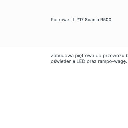
Piętrowe
#17 Scania R500
Zabudowa piętrowa do przewozu b
oświetlenie LED oraz rampo-wagę. 