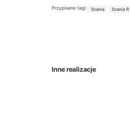
Przypisane tagi:
Scania
Scania R
Inne realizacje