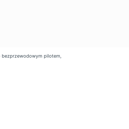
ie bezprzewodowym pilotem,