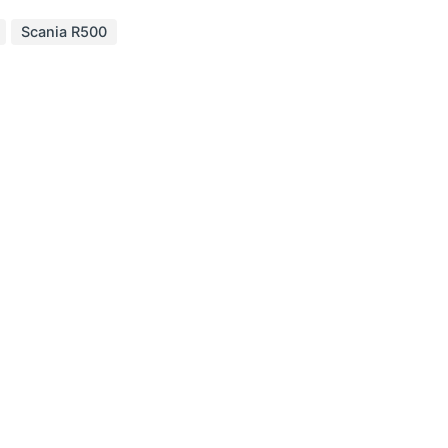
Scania R500