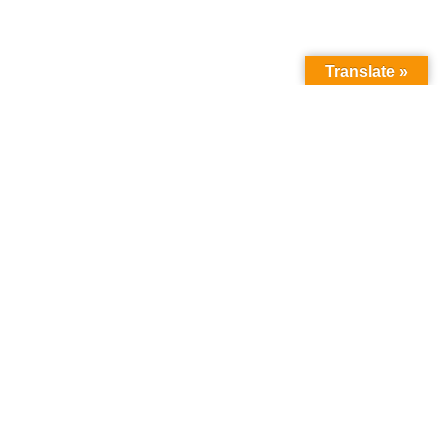
Translate »