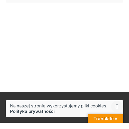
Na naszej stronie wykorzystujemy pliki cookies.
Polityka prywatności
Translate »