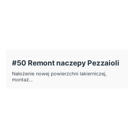
#50 Remont naczepy Pezzaioli
Nałożenie nowej powierzchni lakierniczej,
montaż...