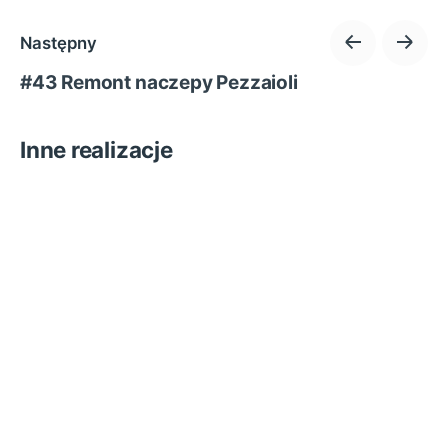
Następny
#43 Remont naczepy Pezzaioli
Inne realizacje